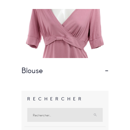
Blouse
-
RECHERCHER
Rechercher :