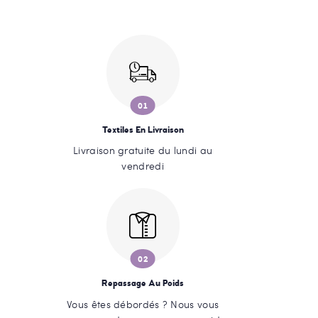
01
Textiles En Livraison
Livraison gratuite du lundi au
vendredi
02
Repassage Au Poids
Vous êtes débordés ? Nous vous