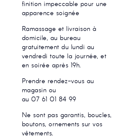
finition impeccable pour une
apparence soignée
Ramassage et livraison à
domicile, au bureau
gratuitement du lundi au
vendredi toute la journée, et
en soirée après 19h.
Prendre rendez-vous au
magasin ou
au 07 61 01 84 99
Ne sont pas garantis, boucles,
boutons, ornements sur vos
vêtements.