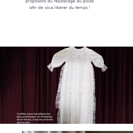
proposons du repassage au poids
afin de vous libérer du temps !