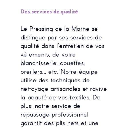
Des services de qualité
Le Pressing de la Marne se
distingue par ses services de
qualité dans l'entretien de vos
vêtements, de votre
blanchisserie, couettes,
oreillers... etc. Notre équipe
utilise des techniques de
nettoyage artisanales et ravive
la beauté de vos textiles. De
plus, notre service de
repassage professionnel
garantit des plis nets et une