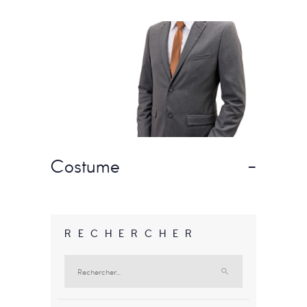
Costume
-
RECHERCHER
Rechercher :